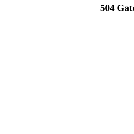
504 Gat