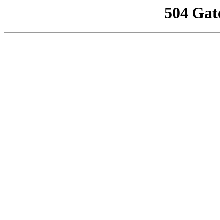
504 Gat