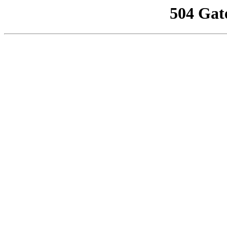
504 Gat