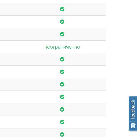
неограниченно