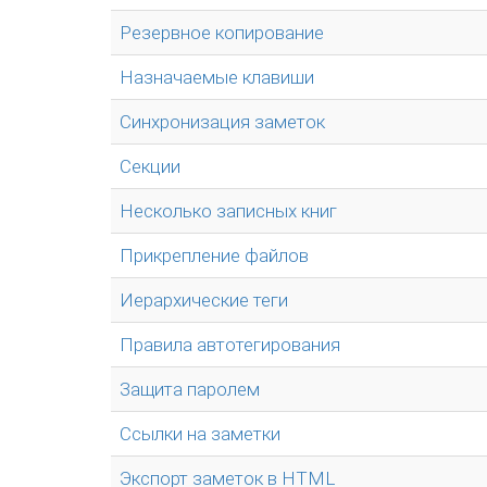
Резервное копирование
Назначаемые клавиши
Синхронизация заметок
Секции
Несколько записных книг
Прикрепление файлов
Иерархические теги
Правила автотегирования
Защита паролем
Ссылки на заметки
Экспорт заметок в HTML