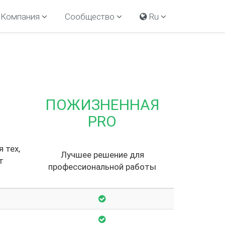
Компания
Сообщество
Ru
ПОЖИЗНЕННАЯ
PRO
 тех,
Лучшее решение для
т
профессиональной работы